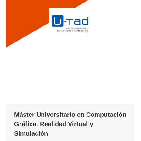
Máster Universitario en Computación
Gráfica, Realidad Virtual y
Simulación