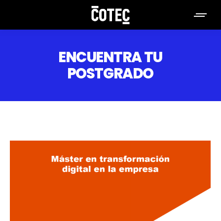
ENCUENTRA TU
POSTGRADO