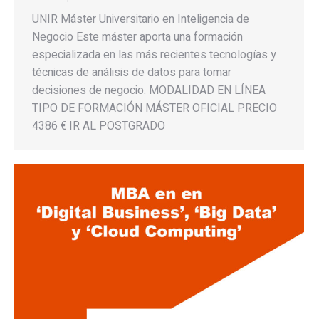
UNIR Máster Universitario en Inteligencia de
Negocio Este máster aporta una formación
especializada en las más recientes tecnologías y
técnicas de análisis de datos para tomar
decisiones de negocio. MODALIDAD EN LÍNEA
TIPO DE FORMACIÓN MÁSTER OFICIAL PRECIO
4386 € IR AL POSTGRADO