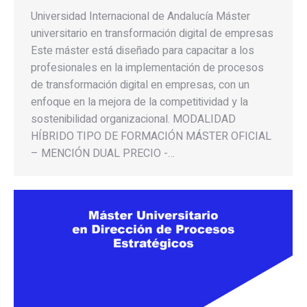
Universidad Internacional de Andalucía Máster
universitario en transformación digital de empresas
Este máster está diseñado para capacitar a los
profesionales en la implementación de procesos
de transformación digital en empresas, con un
enfoque en la mejora de la competitividad y la
sostenibilidad organizacional. MODALIDAD
HÍBRIDO TIPO DE FORMACIÓN MÁSTER OFICIAL
– MENCIÓN DUAL PRECIO -…