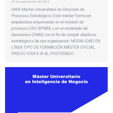
30 de septiembre de 2024
UNIR Máster Universitario en Dirección de
Procesos Estratégicos Este máster forma en
arquitectura empresarial, en el modelo de
procesos (ISO BPMN) y en el modelado de
decisiones (DMN) con el fin de cumplir objetivos
estratégicos de una organización. MODALIDAD EN
LÍNEA TIPO DE FORMACIÓN MÁSTER OFICIAL
PRECIO 4704 € IR AL POSTGRADO