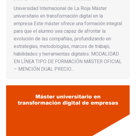
Universidad Internacional de La Rioja Máster
universitario en transformación digital en la
empresa Este máster ofrece una formación integral
para que el alumno sea capaz de afrontar la
evolución de las compañías, profundizando en
estrategias, metodologías, marcos de trabajo,
habilidades y herramientas digitales. MODALIDAD
EN LÍNEA TIPO DE FORMACIÓN MÁSTER OFICIAL
– MENCIÓN DUAL PRECIO…