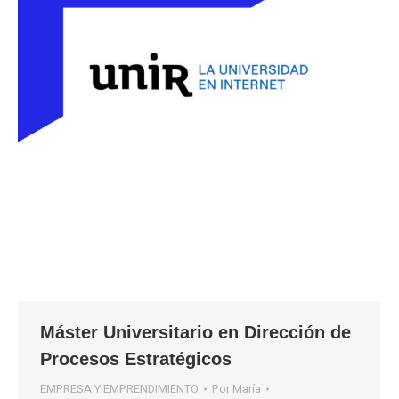
Máster Universitario en Dirección de
Procesos Estratégicos
EMPRESA Y EMPRENDIMIENTO
Por
María