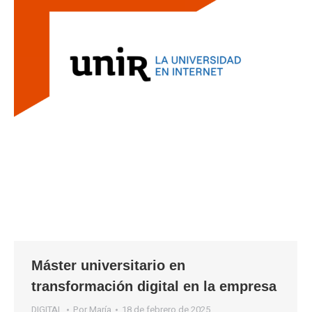
Máster universitario en
transformación digital en la empresa
DIGITAL
Por
María
18 de febrero de 2025