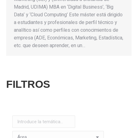
Madrid, UDIMA) MBA en ‘Digital Business’, ‘Big
Data’ y ‘Cloud Computing’ Este máster está dirigido
a estudiantes y profesionales de perfil técnico y
analítico así como perfiles con conocimientos de
empresa (ADE, Económicas, Marketing, Estadística,
etc. que deseen aprender, en un…
FILTROS