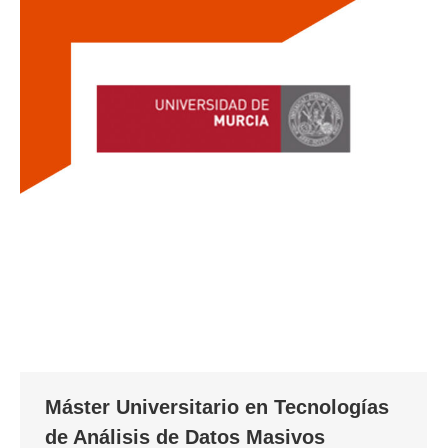
Máster Universitario en Tecnologías
de Análisis de Datos Masivos