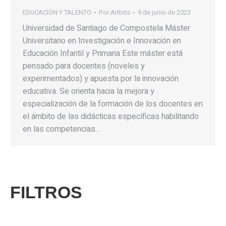
EDUCACIÓN Y TALENTO
Por
Artbits
9 de junio de 2023
Universidad de Santiago de Compostela Máster
Universitario en Investigación e Innovación en
Educación Infantil y Primaria Este máster está
pensado para docentes (noveles y
experimentados) y apuesta por la innovación
educativa. Se orienta hacia la mejora y
especialización de la formación de los docentes en
el ámbito de las didácticas específicas habilitando
en las competencias…
FILTROS