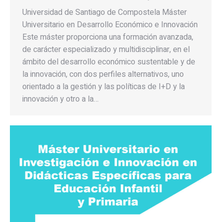
Universidad de Santiago de Compostela Máster
Universitario en Desarrollo Económico e Innovación
Este máster proporciona una formación avanzada,
de carácter especializado y multidisciplinar, en el
ámbito del desarrollo económico sustentable y de
la innovación, con dos perfiles alternativos, uno
orientado a la gestión y las políticas de I+D y la
innovación y otro a la…