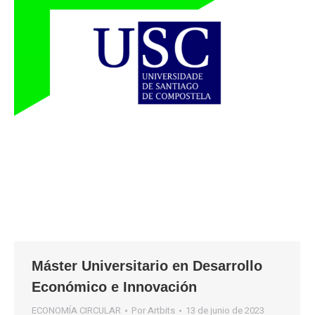
Máster Universitario en Desarrollo
Económico e Innovación
ECONOMÍA CIRCULAR
Por
Artbits
13 de junio de 2023