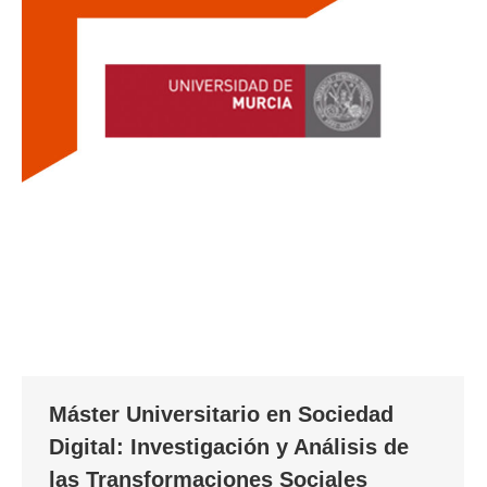
Máster Universitario en Sociedad
Digital: Investigación y Análisis de
las Transformaciones Sociales