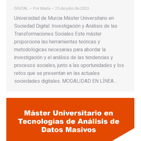
DIGITAL
Por
María
25 de julio de 2023
Universidad de Murcia Máster Universitario en
Sociedad Digital: Investigación y Análisis de las
Transformaciones Sociales Este máster
proporciona las herramientas teóricas y
metodológicas necesarias para abordar la
investigación y el análisis de las tendencias y
procesos sociales, junto a las oportunidades y los
retos que se presentan en las actuales
sociedades digitales. MODALIDAD EN LÍNEA…