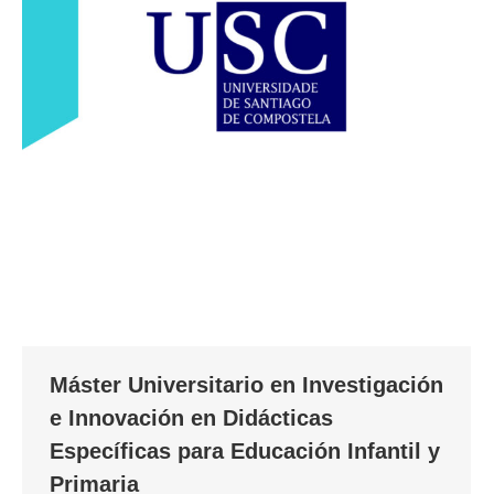
Máster Universitario en Investigación
e Innovación en Didácticas
Específicas para Educación Infantil y
Primaria