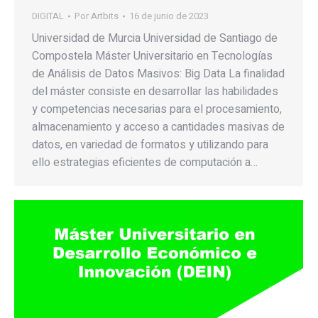
DIGITAL
Por
Artbits
16 de junio de 2023
Universidad de Murcia Universidad de Santiago de
Compostela Máster Universitario en Tecnologías
de Análisis de Datos Masivos: Big Data La finalidad
del máster consiste en desarrollar las habilidades
y competencias necesarias para el procesamiento,
almacenamiento y acceso a cantidades masivas de
datos, en variedad de formatos y utilizando para
ello estrategias eficientes de computación a…