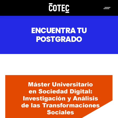
ENCUENTRA TU
POSTGRADO