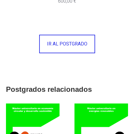
600,00 €
IR AL POSTGRADO
Postgrados relacionados