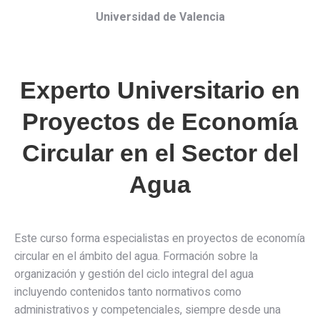
Universidad de Valencia
Experto Universitario en
Proyectos de Economía
Circular en el Sector del
Agua
Este curso forma especialistas en proyectos de economía
circular en el ámbito del agua. Formación sobre la
organización y gestión del ciclo integral del agua
incluyendo contenidos tanto normativos como
administrativos y competenciales, siempre desde una