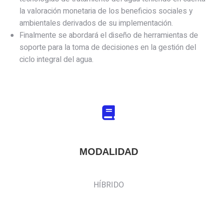
la valoración monetaria de los beneficios sociales y
ambientales derivados de su implementación.
Finalmente se abordará el diseño de herramientas de
soporte para la toma de decisiones en la gestión del
ciclo integral del agua.
MODALIDAD
HÍBRIDO