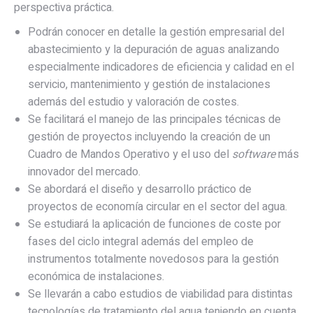
perspectiva práctica.
Podrán conocer en detalle la gestión empresarial del
abastecimiento y la depuración de aguas analizando
especialmente indicadores de eficiencia y calidad en el
servicio, mantenimiento y gestión de instalaciones
además del estudio y valoración de costes.
Se facilitará el manejo de las principales técnicas de
gestión de proyectos incluyendo la creación de un
Cuadro de Mandos Operativo y el uso del
software
más
innovador del mercado.
Se abordará el diseño y desarrollo práctico de
proyectos de economía circular en el sector del agua.
Se estudiará la aplicación de funciones de coste por
fases del ciclo integral además del empleo de
instrumentos totalmente novedosos para la gestión
económica de instalaciones.
Se llevarán a cabo estudios de viabilidad para distintas
tecnologías de tratamiento del agua teniendo en cuenta