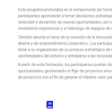
Este programa profundiza en la comprensión del fenóm
participantes aprenderán a tomar decisiones estratégi
selección y desarrollo de nuevas oportunidades, así c
crecimiento exponencial y el liderazgo de equipos de 
También aborda el tema de la conexión de la innovació
abierta y de emprendimiento corporativo. Los particip
dotar a su organización de un proceso estratégico de 
oportunidades del entorno y anticiparse a las necesi
A partir de esta formación, los participantes podrán d
oportunidades, gestionando el flujo de proyectos inno
de proyectos con el fin de generar el máximo valor pa