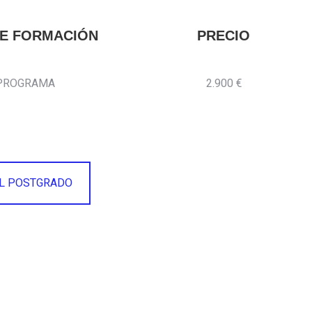
DE FORMACIÓN
PRECIO
PROGRAMA
2.900 €
AL POSTGRADO