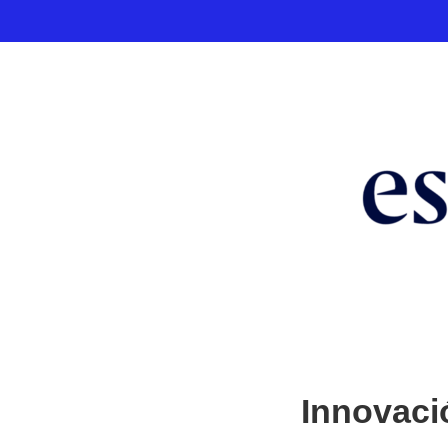
Innovaci