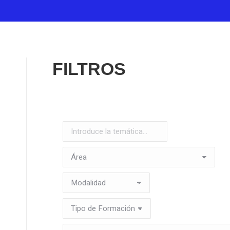
FILTROS