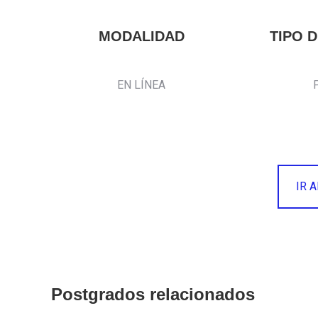
MODALIDAD
TIPO 
EN LÍNEA
IR 
Postgrados relacionados