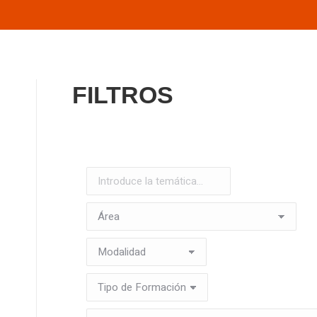
FILTROS