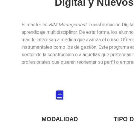
Digital y Nuevo
El máster en
BIM Management
. Transformación Digi
aprendizaje multidisciplinar. De esta forma, los alu
más le interesan a medida que avanza el curso. Ofrece
instrumentales como los de gestión. Este programa es
sector de la construcción o a aquellas que pretendan
profesionales que quieran reorientar su perfil o empr
MODALIDAD
TIPO 