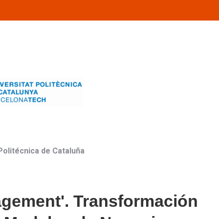
Politécnica de Cataluña
agement'. Transformación