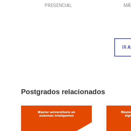
PRESENCIAL
MÁ
IR 
Postgrados relacionados