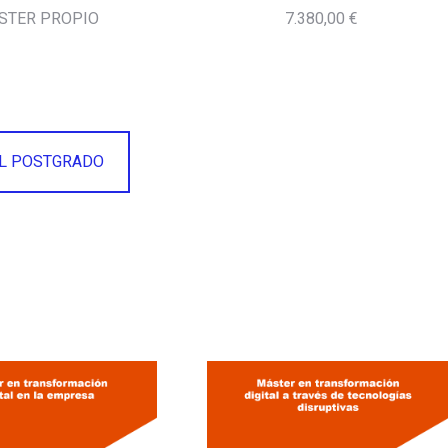
STER PROPIO
7.380,00 €
AL POSTGRADO