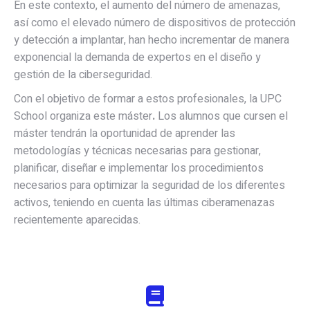
En este contexto, el aumento del número de amenazas,
así como el elevado número de dispositivos de protección
y detección a implantar, han hecho incrementar de manera
exponencial la demanda de expertos en el diseño y
gestión de la ciberseguridad.
Con el objetivo de formar a estos profesionales, la UPC
School organiza este máster
.
Los alumnos que cursen el
máster tendrán la oportunidad de aprender las
metodologías y técnicas necesarias para gestionar,
planificar, diseñar e implementar los procedimientos
necesarios para optimizar la seguridad de los diferentes
activos, teniendo en cuenta las últimas ciberamenazas
recientemente aparecidas.