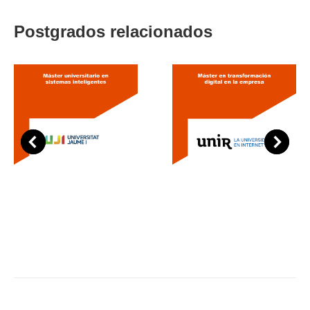
Postgrados relacionados