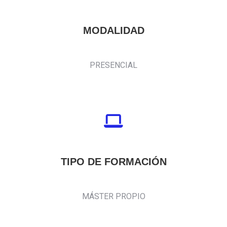
MODALIDAD
PRESENCIAL
TIPO DE FORMACIÓN
MÁSTER PROPIO