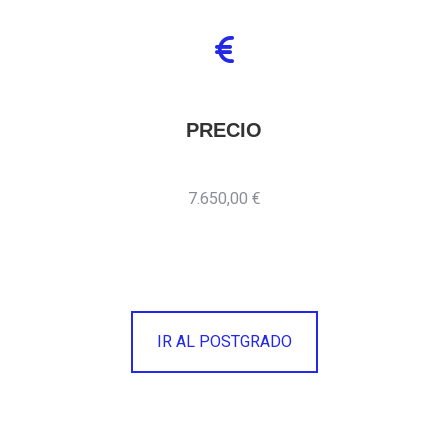
PRECIO
7.650,00 €
IR AL POSTGRADO