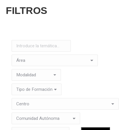
FILTROS