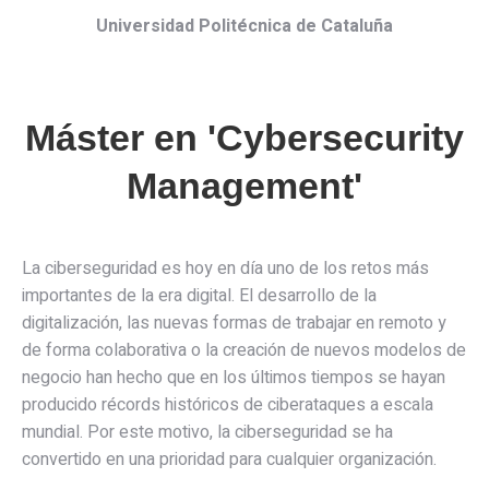
Universidad Politécnica de Cataluña
Máster en 'Cybersecurity
Management'
La ciberseguridad es hoy en día uno de los retos más
importantes de la era digital. El desarrollo de la
digitalización, las nuevas formas de trabajar en remoto y
de forma colaborativa o la creación de nuevos modelos de
negocio han hecho que en los últimos tiempos se hayan
producido récords históricos de ciberataques a escala
mundial. Por este motivo, la ciberseguridad se ha
convertido en una prioridad para cualquier organización.