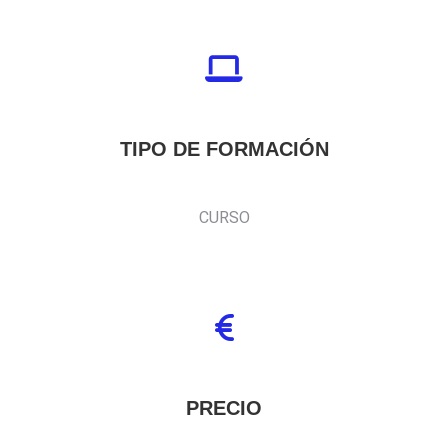
TIPO DE FORMACIÓN
CURSO
PRECIO