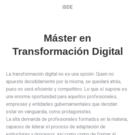
ISDE
Máster en
Transformación Digital
La transformación digital no es una opción. Quien no
apueste decididamente por la misma, se quedará atrás,
pues no será eficiente y competitivo. Lo que sí supone es
una enorme oportunidad para aquellos profesionales,
empresas y entidades gubernamentales que decidan
estar en vanguardia, como protagonistas.
La alta demanda de profesionales formados en la materia,
capaces de liderar el proceso de adaptación de
estructuras y procesos, así como como de formar al