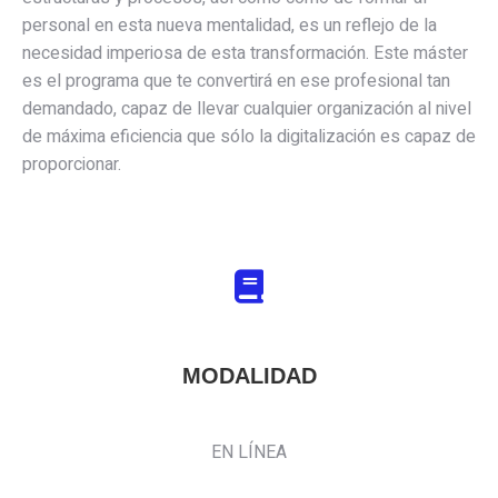
personal en esta nueva mentalidad, es un reflejo de la
necesidad imperiosa de esta transformación. Este máster
es el programa que te convertirá en ese profesional tan
demandado, capaz de llevar cualquier organización al nivel
de máxima eficiencia que sólo la digitalización es capaz de
proporcionar.
MODALIDAD
EN LÍNEA