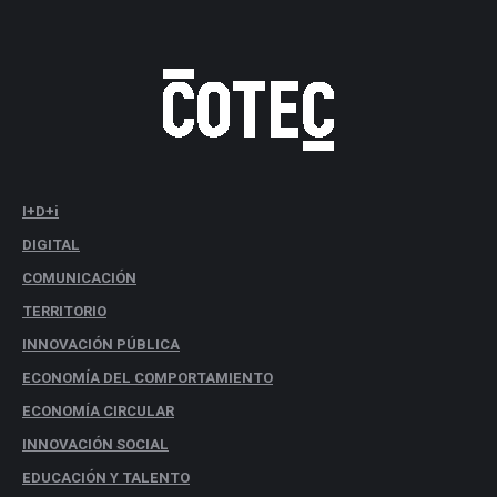
I+D+i
DIGITAL
COMUNICACIÓN
TERRITORIO
INNOVACIÓN PÚBLICA
ECONOMÍA DEL COMPORTAMIENTO
ECONOMÍA CIRCULAR
INNOVACIÓN SOCIAL
EDUCACIÓN Y TALENTO