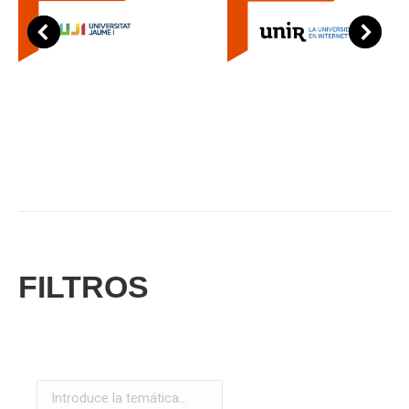
FILTROS