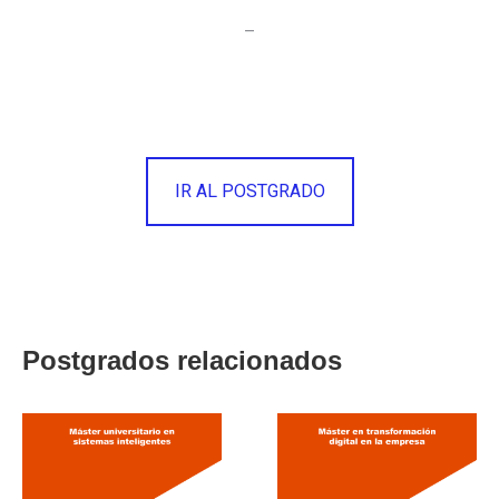
–
IR AL POSTGRADO
Postgrados relacionados