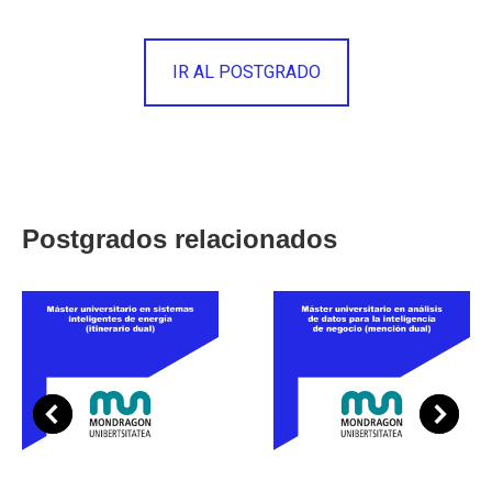
IR AL POSTGRADO
Postgrados relacionados