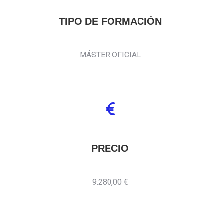
TIPO DE FORMACIÓN
MÁSTER OFICIAL
PRECIO
9.280,00 €