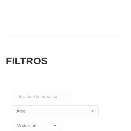
FILTROS