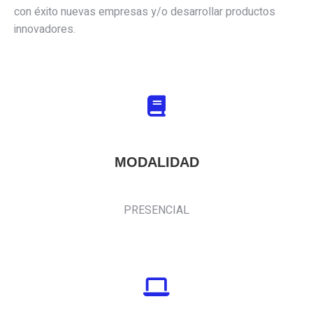
con éxito nuevas empresas y/o desarrollar productos
innovadores.
MODALIDAD
PRESENCIAL