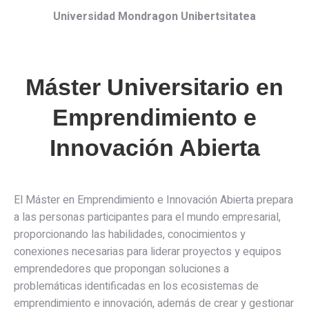
Universidad Mondragon Unibertsitatea
Máster Universitario en
Emprendimiento e
Innovación Abierta
El Máster en Emprendimiento e Innovación Abierta prepara
a las personas participantes para el mundo empresarial,
proporcionando las habilidades, conocimientos y
conexiones necesarias para liderar proyectos y equipos
emprendedores que propongan soluciones a
problemáticas identificadas en los ecosistemas de
emprendimiento e innovación, además de crear y gestionar