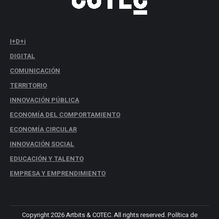
I+D+i
DIGITAL
COMUNICACIÓN
TERRITORIO
INNOVACIÓN PÚBLICA
ECONOMÍA DEL COMPORTAMIENTO
ECONOMÍA CIRCULAR
INNOVACIÓN SOCIAL
EDUCACIÓN Y TALENTO
EMPRESA Y EMPRENDIMIENTO
Copyright 2026
Artbits
&
COTEC.
All rights reserved.
Política de