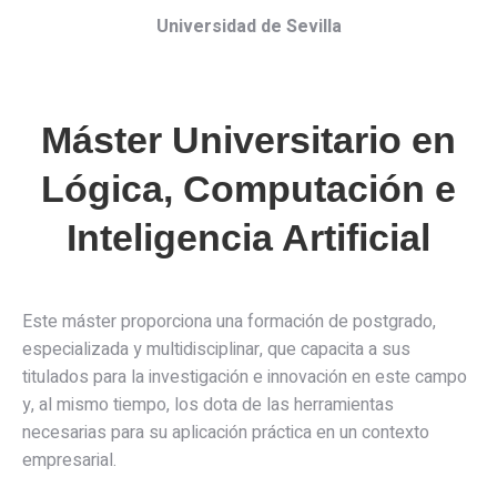
Universidad de Sevilla
Máster Universitario en
Lógica, Computación e
Inteligencia Artificial
Este máster proporciona una formación de postgrado,
especializada y multidisciplinar, que capacita a sus
titulados para la investigación e innovación en este campo
y, al mismo tiempo, los dota de las herramientas
necesarias para su aplicación práctica en un contexto
empresarial.