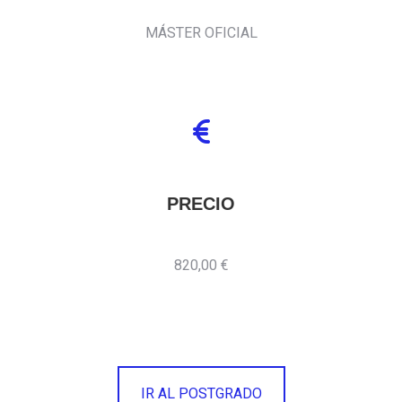
MÁSTER OFICIAL
PRECIO
820,00 €
IR AL POSTGRADO