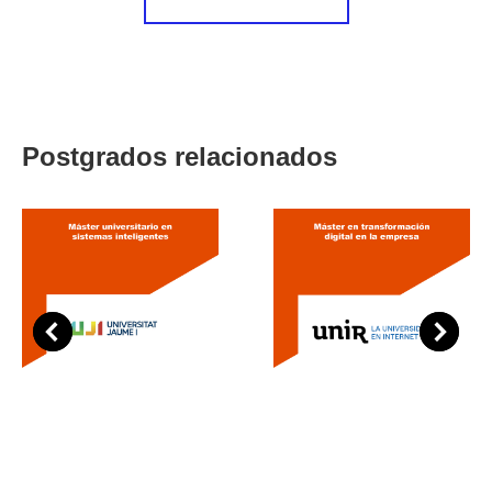
Postgrados relacionados