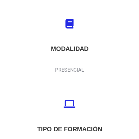
MODALIDAD
PRESENCIAL
TIPO DE FORMACIÓN