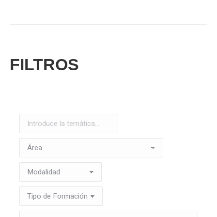
FILTROS