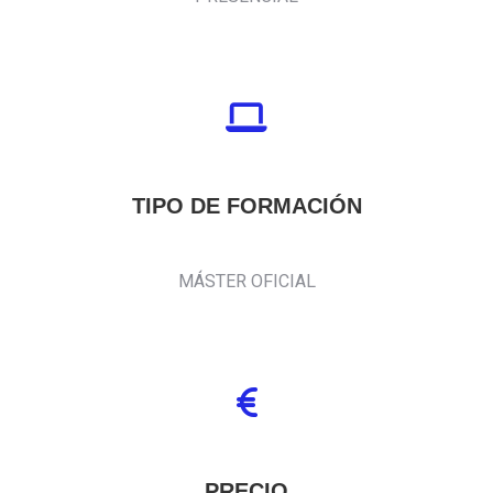
TIPO DE FORMACIÓN
MÁSTER OFICIAL
PRECIO