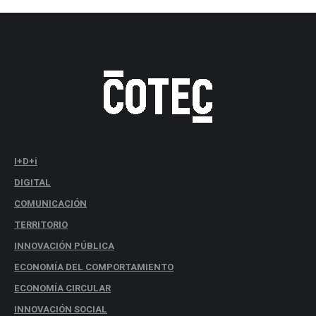
I+D+i
DIGITAL
COMUNICACIÓN
TERRITORIO
INNOVACIÓN PÚBLICA
ECONOMÍA DEL COMPORTAMIENTO
ECONOMÍA CIRCULAR
INNOVACIÓN SOCIAL