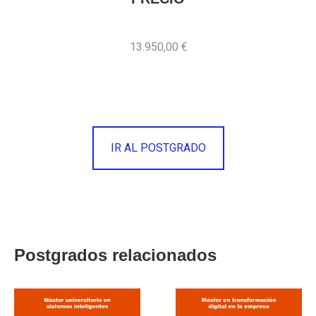
13.950,00 €
IR AL POSTGRADO
Postgrados relacionados