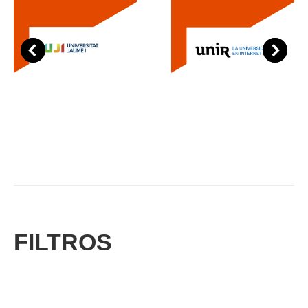
FILTROS