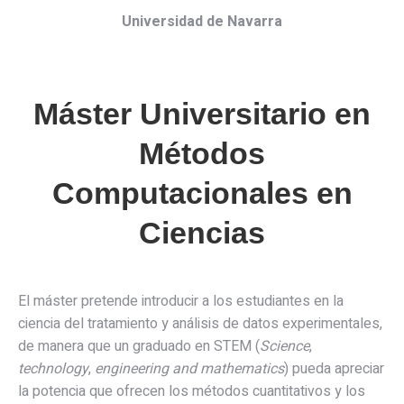
Universidad de Navarra
Máster Universitario en
Métodos
Computacionales en
Ciencias
El máster pretende introducir a los estudiantes en la
ciencia del tratamiento y análisis de datos experimentales,
de manera que un graduado en STEM (
Science
,
technology
,
engineering
and mathematics
) pueda apreciar
la potencia que ofrecen los métodos cuantitativos y los