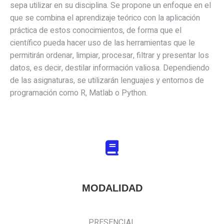
sepa utilizar en su disciplina. Se propone un enfoque en el
que se combina el aprendizaje teórico con la aplicación
práctica de estos conocimientos, de forma que el
científico pueda hacer uso de las herramientas que le
permitirán ordenar, limpiar, procesar, filtrar y presentar los
datos, es decir, destilar información valiosa. Dependiendo
de las asignaturas, se utilizarán lenguajes y entornos de
programación como R, Matlab o Python.
MODALIDAD
PRESENCIAL