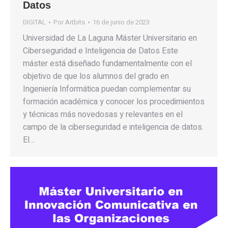
Datos
DIGITAL
Por
Artbits
16 de junio de 2023
Universidad de La Laguna Máster Universitario en
Ciberseguridad e Inteligencia de Datos Este
máster está diseñado fundamentalmente con el
objetivo de que los alumnos del grado en
Ingeniería Informática puedan complementar su
formación académica y conocer los procedimientos
y técnicas más novedosas y relevantes en el
campo de la ciberseguridad e inteligencia de datos.
El…