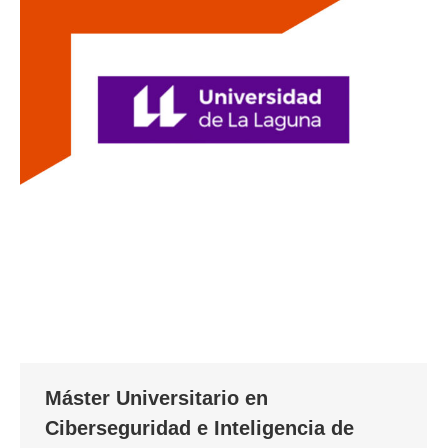
Máster Universitario en
Ciberseguridad e Inteligencia de