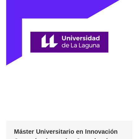
Máster Universitario en Innovación