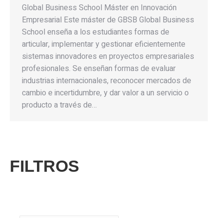
Global Business School Máster en Innovación
Empresarial Este máster de GBSB Global Business
School enseña a los estudiantes formas de
articular, implementar y gestionar eficientemente
sistemas innovadores en proyectos empresariales
profesionales. Se enseñan formas de evaluar
industrias internacionales, reconocer mercados de
cambio e incertidumbre, y dar valor a un servicio o
producto a través de…
FILTROS