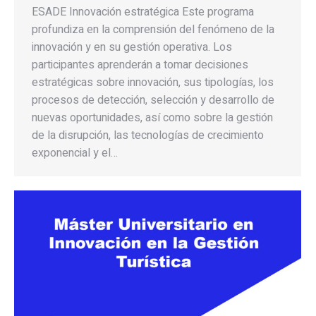
ESADE Innovación estratégica Este programa
profundiza en la comprensión del fenómeno de la
innovación y en su gestión operativa. Los
participantes aprenderán a tomar decisiones
estratégicas sobre innovación, sus tipologías, los
procesos de detección, selección y desarrollo de
nuevas oportunidades, así como sobre la gestión
de la disrupción, las tecnologías de crecimiento
exponencial y el…