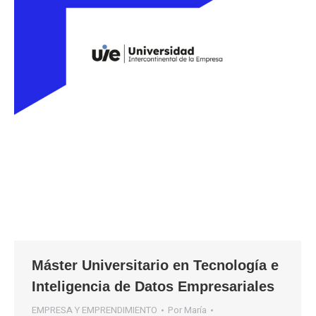
Máster Universitario en Tecnología e
Inteligencia de Datos Empresariales
EMPRESA Y EMPRENDIMIENTO
Por
María