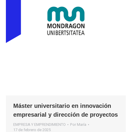
Máster universitario en innovación
empresarial y dirección de proyectos
EMPRESA Y EMPRENDIMIENTO
Por
María
17 de febrero de 2025