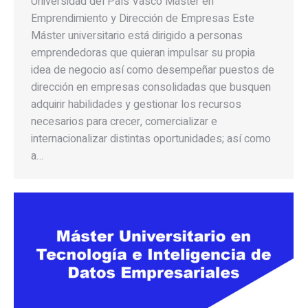
Universidad del País Vasco Máster en
Emprendimiento y Dirección de Empresas Este
Máster universitario está dirigido a personas
emprendedoras que quieran impulsar su propia
idea de negocio así como desempeñar puestos de
dirección en empresas consolidadas que busquen
adquirir habilidades y gestionar los recursos
necesarios para crecer, comercializar e
internacionalizar distintas oportunidades; así como
a…