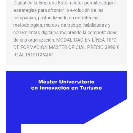
Digital en la Empresa Este máster permite adquirir
estrategias para afrontar la evolución de las
compañías, profundizando en estrategias,
metodologías, marcos de trabajo, habilidades y
herramientas digitales mejorando la competitividad
de una organización. MODALIDAD EN LÍNEA TIPO
DE FORMACIÓN MÁSTER OFICIAL PRECIO 3998 €
IR AL POSTGRADO