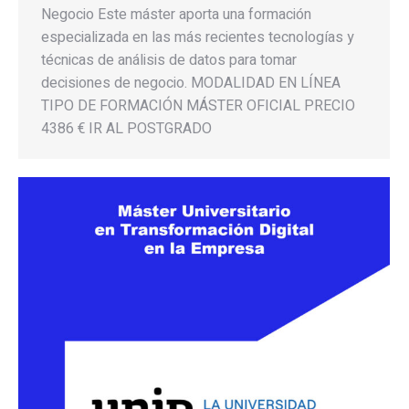
Negocio Este máster aporta una formación
especializada en las más recientes tecnologías y
técnicas de análisis de datos para tomar
decisiones de negocio. MODALIDAD EN LÍNEA
TIPO DE FORMACIÓN MÁSTER OFICIAL PRECIO
4386 € IR AL POSTGRADO