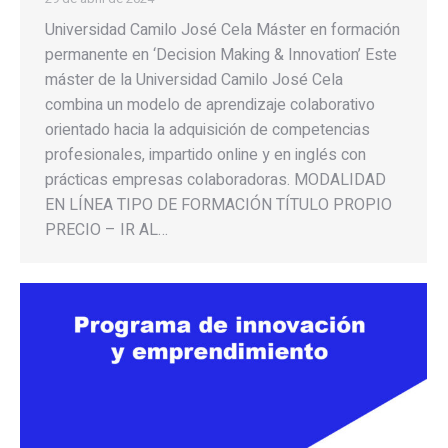
Universidad Camilo José Cela Máster en formación
permanente en ‘Decision Making & Innovation’ Este
máster de la Universidad Camilo José Cela
combina un modelo de aprendizaje colaborativo
orientado hacia la adquisición de competencias
profesionales, impartido online y en inglés con
prácticas empresas colaboradoras. MODALIDAD
EN LÍNEA TIPO DE FORMACIÓN TÍTULO PROPIO
PRECIO – IR AL…