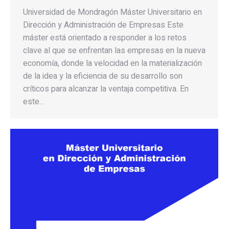
Universidad de Mondragón Máster Universitario en
Dirección y Administración de Empresas Este
máster está orientado a responder a los retos
clave al que se enfrentan las empresas en la nueva
economía, donde la velocidad en la materialización
de la idea y la eficiencia de su desarrollo son
críticos para alcanzar la ventaja competitiva. En
este…