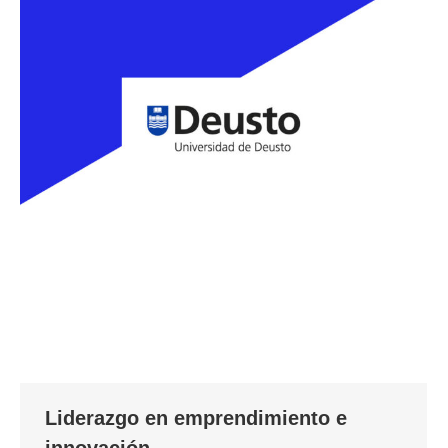
Liderazgo en emprendimiento e