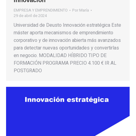
innovación
EMPRESA Y EMPRENDIMIENTO
Por
María
29 de abril de 2024
Universidad de Deusto Innovación estratégica Este
máster aporta mecanismos de emprendimiento
corporativo y de innovación abierta más avanzados
para detectar nuevas oportunidades y convertirlas
en negocio. MODALIDAD HÍBRIDO TIPO DE
FORMACIÓN PROGRAMA PRECIO 4.100 € IR AL
POSTGRADO