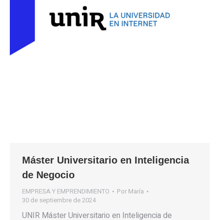
Máster Universitario en Inteligencia
de Negocio
EMPRESA Y EMPRENDIMIENTO
Por
María
30 de septiembre de 2024
UNIR Máster Universitario en Inteligencia de