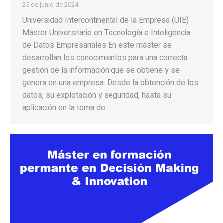
25 de junio de 2024
Universidad Intercontinental de la Empresa (UIE)
Máster Universitario en Tecnología e Inteligencia
de Datos Empresariales En este máster se
desarrollan los conocimientos para una correcta
gestión de la información que se obtiene y se
genera en una empresa. Desde la obtención de los
datos, su explotación y seguridad, hasta su
aplicación en la toma de…