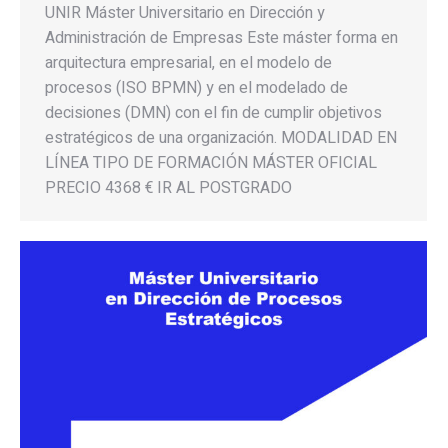
UNIR Máster Universitario en Dirección y
Administración de Empresas Este máster forma en
arquitectura empresarial, en el modelo de
procesos (ISO BPMN) y en el modelado de
decisiones (DMN) con el fin de cumplir objetivos
estratégicos de una organización. MODALIDAD EN
LÍNEA TIPO DE FORMACIÓN MÁSTER OFICIAL
PRECIO 4368 € IR AL POSTGRADO