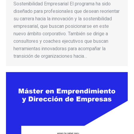
Sostenibilidad Empresarial El programa ha sido
diseñado para profesionales que desean reorientar
su carrera hacia la innovación y la sostenibilidad
empresarial, que buscan posicionarse en este
nuevo ámbito corporativo. También se dirige a
consultores y coaches ejecutivos que buscan
herramientas innovadoras para acompañar la
transición de organizaciones hacia…