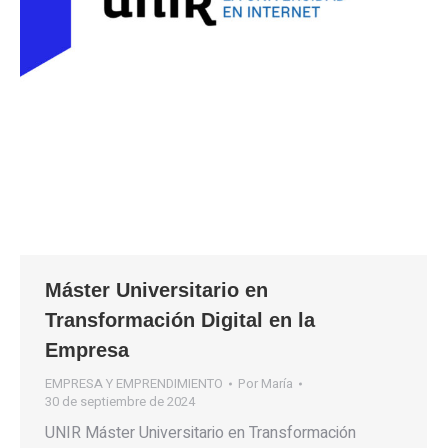
Máster Universitario en
Transformación Digital en la
Empresa
EMPRESA Y EMPRENDIMIENTO
Por
María
30 de septiembre de 2024
UNIR Máster Universitario en Transformación