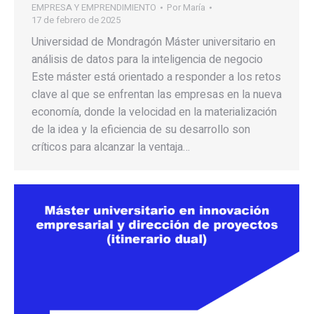
EMPRESA Y EMPRENDIMIENTO
Por
María
17 de febrero de 2025
Universidad de Mondragón Máster universitario en
análisis de datos para la inteligencia de negocio
Este máster está orientado a responder a los retos
clave al que se enfrentan las empresas en la nueva
economía, donde la velocidad en la materialización
de la idea y la eficiencia de su desarrollo son
críticos para alcanzar la ventaja…