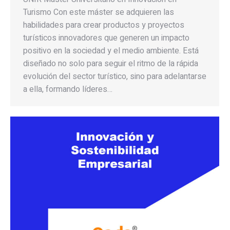
Turismo Con este máster se adquieren las
habilidades para crear productos y proyectos
turísticos innovadores que generen un impacto
positivo en la sociedad y el medio ambiente. Está
diseñado no solo para seguir el ritmo de la rápida
evolución del sector turístico, sino para adelantarse
a ella, formando líderes…