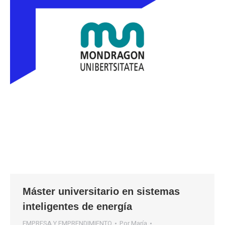
Máster universitario en sistemas
inteligentes de energía
EMPRESA Y EMPRENDIMIENTO
Por
María