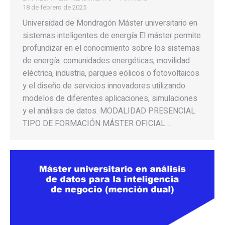
18 de febrero de 2025
Universidad de Mondragón Máster universitario en
sistemas inteligentes de energía El máster permite
profundizar en el conocimiento sobre los sistemas
de energía: comunidades energéticas, movilidad
eléctrica, industria, parques eólicos o fotovoltaicos
y el diseño de servicios innovadores utilizando
modelos de diferentes aplicaciones, simulaciones
y el análisis de datos. MODALIDAD PRESENCIAL
TIPO DE FORMACIÓN MÁSTER OFICIAL…