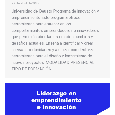
29 de abril de 2024
Universidad de Deusto Programa de innovación y
emprendimiento Este programa ofrece
herramientas para entrenar en los
comportamientos emprendedores e innovadores
que permitirán abordar los grandes cambios y
desafíos actuales. Enseña a identificar y crear
nuevas oportunidades y a utilizar con destreza
herramientas para el diseño y lanzamiento de
nuevos proyectos. MODALIDAD PRESENCIAL
TIPO DE FORMACIÓN…