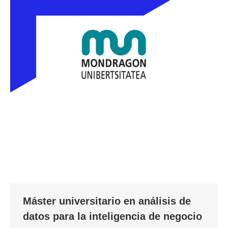
Máster universitario en análisis de
datos para la inteligencia de negocio