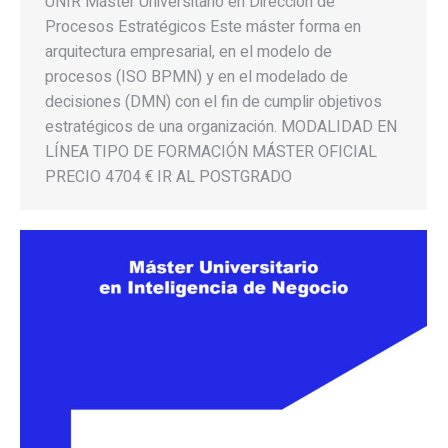
UNIR Máster Universitario en Dirección de
Procesos Estratégicos Este máster forma en
arquitectura empresarial, en el modelo de
procesos (ISO BPMN) y en el modelado de
decisiones (DMN) con el fin de cumplir objetivos
estratégicos de una organización. MODALIDAD EN
LÍNEA TIPO DE FORMACIÓN MÁSTER OFICIAL
PRECIO 4704 € IR AL POSTGRADO