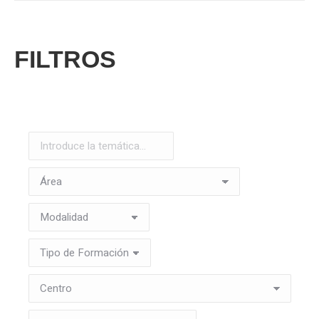
FILTROS