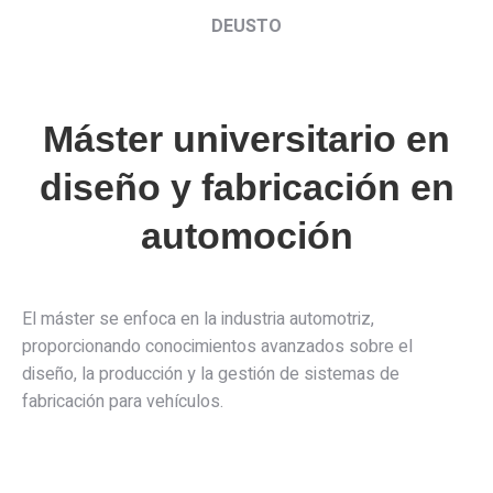
DEUSTO
Máster universitario en
diseño y fabricación en
automoción
El máster se enfoca en la industria automotriz,
proporcionando conocimientos avanzados sobre el
diseño, la producción y la gestión de sistemas de
fabricación para vehículos.