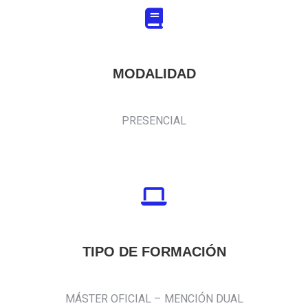
MODALIDAD
PRESENCIAL
TIPO DE FORMACIÓN
MÁSTER OFICIAL – MENCIÓN DUAL