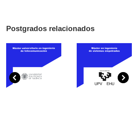
Postgrados relacionados