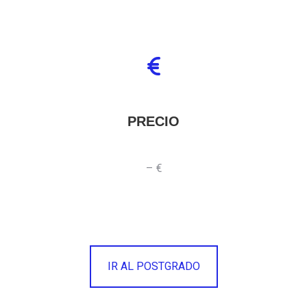
PRECIO
– €
IR AL POSTGRADO