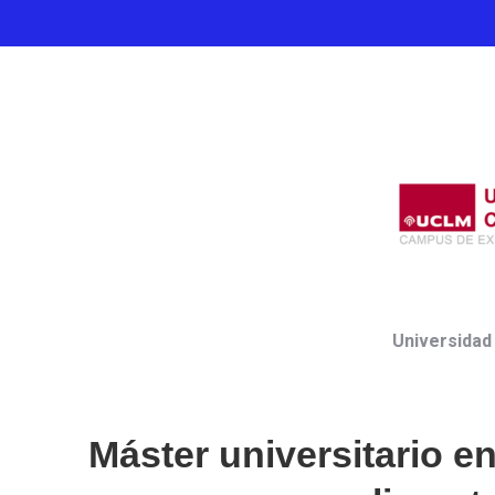
Universidad
Máster universitario e