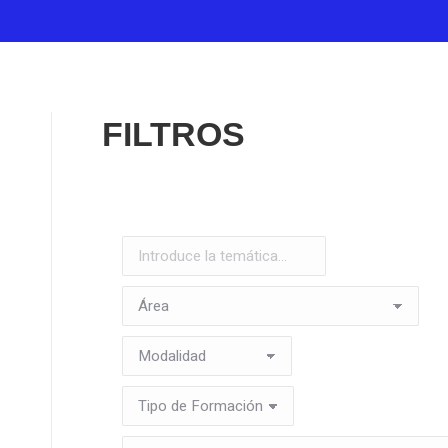
FILTROS