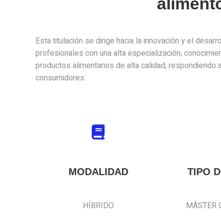
aliment
Esta titulación se dirige hacia la innovación y el desa
profesionales con una alta especialización, conocimie
productos alimentarios de alta calidad, respondiendo 
consumidores.
MODALIDAD
TIPO 
HÍBRIDO
MÁSTER 