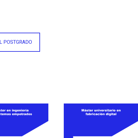
AL POSTGRADO