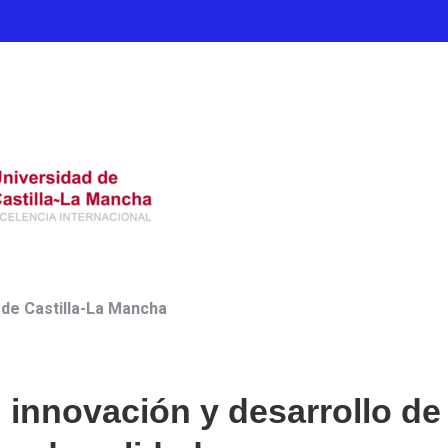
 de Castilla-La Mancha
n innovación y desarrollo de