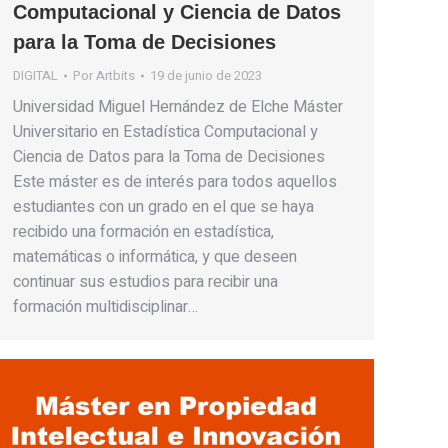
Computacional y Ciencia de Datos
para la Toma de Decisiones
DIGITAL
Por
Artbits
19 de junio de 2023
Universidad Miguel Hernández de Elche Máster
Universitario en Estadística Computacional y
Ciencia de Datos para la Toma de Decisiones
Este máster es de interés para todos aquellos
estudiantes con un grado en el que se haya
recibido una formación en estadística,
matemáticas o informática, y que deseen
continuar sus estudios para recibir una
formación multidisciplinar…