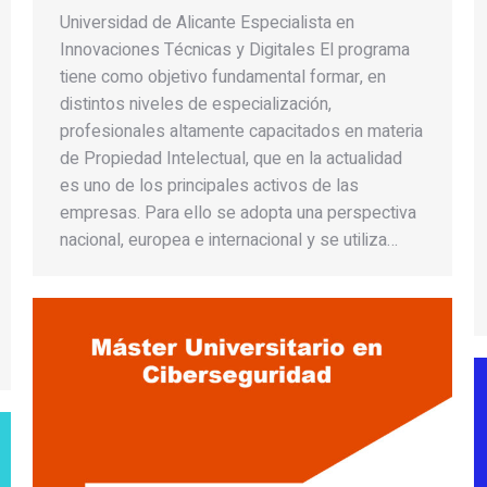
Universidad de Alicante Especialista en
Innovaciones Técnicas y Digitales El programa
tiene como objetivo fundamental formar, en
distintos niveles de especialización,
profesionales altamente capacitados en materia
de Propiedad Intelectual, que en la actualidad
es uno de los principales activos de las
empresas. Para ello se adopta una perspectiva
nacional, europea e internacional y se utiliza…