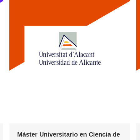
Máster Universitario en Ciencia de