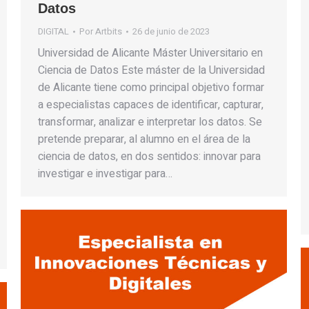
Datos
DIGITAL
Por
Artbits
26 de junio de 2023
Universidad de Alicante Máster Universitario en
Ciencia de Datos Este máster de la Universidad
de Alicante tiene como principal objetivo formar
a especialistas capaces de identificar, capturar,
transformar, analizar e interpretar los datos. Se
pretende preparar, al alumno en el área de la
ciencia de datos, en dos sentidos: innovar para
investigar e investigar para…