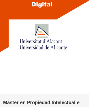
Máster en Propiedad Intelectual e