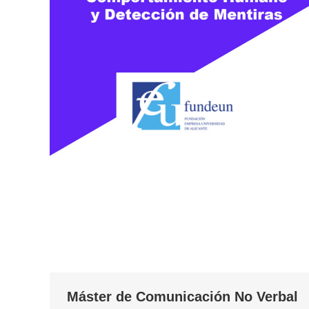
Máster de Comunicación No Verbal