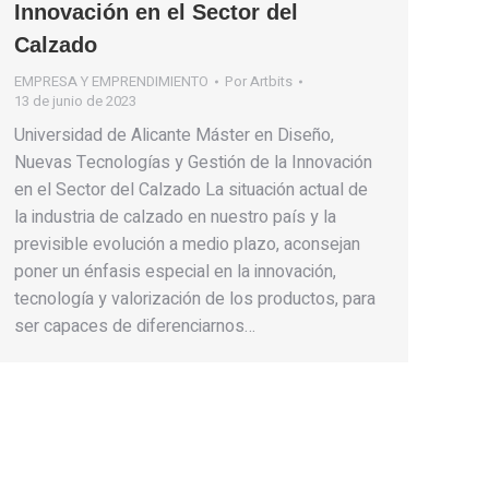
Innovación en el Sector del
Calzado
EMPRESA Y EMPRENDIMIENTO
Por
Artbits
13 de junio de 2023
Universidad de Alicante Máster en Diseño,
Nuevas Tecnologías y Gestión de la Innovación
en el Sector del Calzado La situación actual de
la industria de calzado en nuestro país y la
previsible evolución a medio plazo, aconsejan
poner un énfasis especial en la innovación,
tecnología y valorización de los productos, para
ser capaces de diferenciarnos…