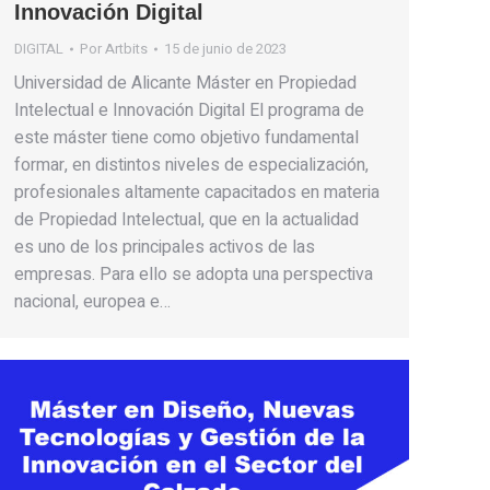
Innovación Digital
DIGITAL
Por
Artbits
15 de junio de 2023
Universidad de Alicante Máster en Propiedad
Intelectual e Innovación Digital El programa de
este máster tiene como objetivo fundamental
formar, en distintos niveles de especialización,
profesionales altamente capacitados en materia
de Propiedad Intelectual, que en la actualidad
es uno de los principales activos de las
empresas. Para ello se adopta una perspectiva
nacional, europea e…