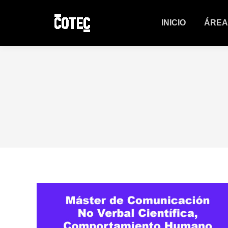
INICIO
ÁREA