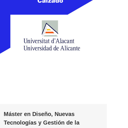
Máster en Diseño, Nuevas
Tecnologías y Gestión de la