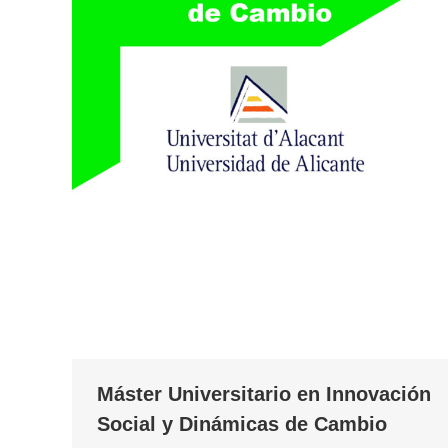
Máster Universitario en Innovación
Social y Dinámicas de Cambio