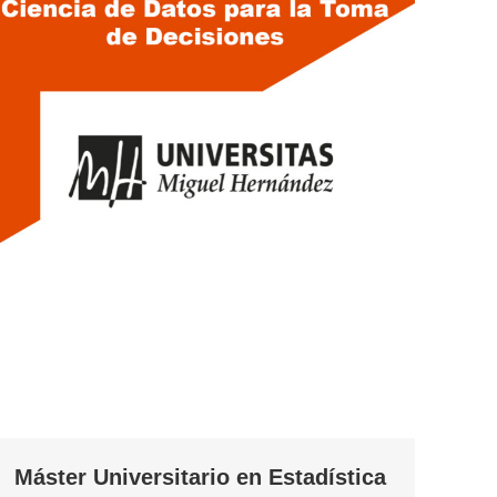
Máster Universitario en Estadística