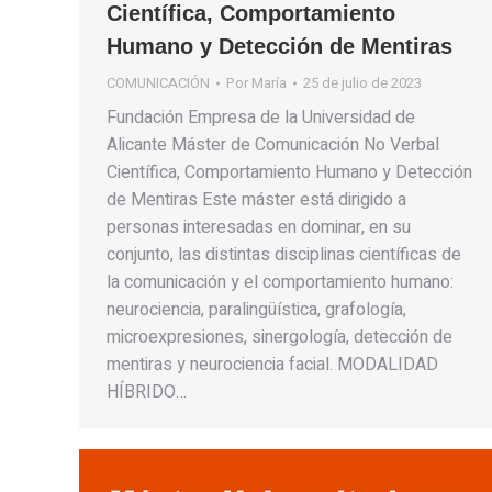
Científica, Comportamiento
Humano y Detección de Mentiras
COMUNICACIÓN
Por
María
25 de julio de 2023
Fundación Empresa de la Universidad de
Alicante Máster de Comunicación No Verbal
Científica, Comportamiento Humano y Detección
de Mentiras Este máster está dirigido a
personas interesadas en dominar, en su
conjunto, las distintas disciplinas científicas de
la comunicación y el comportamiento humano:
neurociencia, paralingüística, grafología,
microexpresiones, sinergología, detección de
mentiras y neurociencia facial. MODALIDAD
HÍBRIDO…