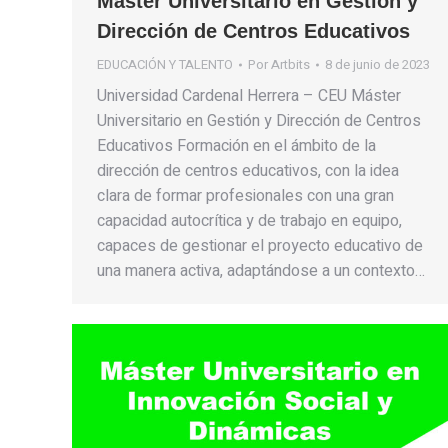
Máster Universitario en Gestión y
Dirección de Centros Educativos
EDUCACIÓN Y TALENTO
Por
Artbits
8 de junio de 2023
Universidad Cardenal Herrera – CEU Máster
Universitario en Gestión y Dirección de Centros
Educativos Formación en el ámbito de la
dirección de centros educativos, con la idea
clara de formar profesionales con una gran
capacidad autocrítica y de trabajo en equipo,
capaces de gestionar el proyecto educativo de
una manera activa, adaptándose a un contexto…