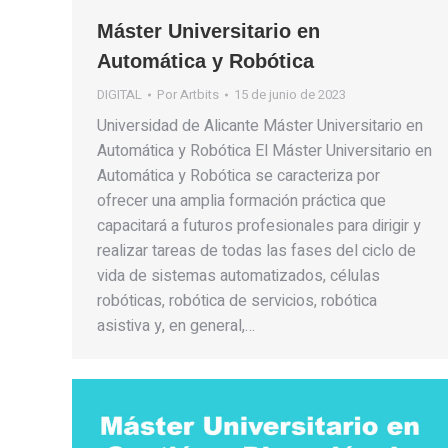
Máster Universitario en
Automática y Robótica
DIGITAL
Por
Artbits
15 de junio de 2023
Universidad de Alicante Máster Universitario en
Automática y Robótica El Máster Universitario en
Automática y Robótica se caracteriza por
ofrecer una amplia formación práctica que
capacitará a futuros profesionales para dirigir y
realizar tareas de todas las fases del ciclo de
vida de sistemas automatizados, células
robóticas, robótica de servicios, robótica
asistiva y, en general,…