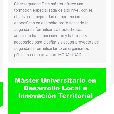
Ciberseguridad Este máster ofrece una
formación especializada de alto nivel, con el
objetivo de mejorar las competencias
específicas en el ámbito profesional de la
seguridad informática. Los estudiantes
adquirirán los conocimientos y habilidades
necesarios para diseñar y ejecutar proyectos de
seguridad informática tanto en organismos
públicos como privados. MODALIDAD…