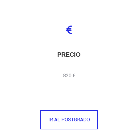
PRECIO
820 €
IR AL POSTGRADO