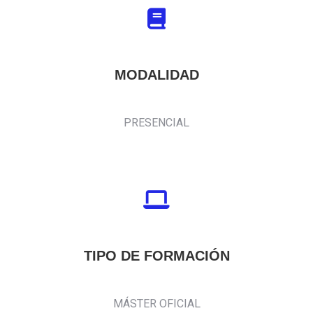
MODALIDAD
PRESENCIAL
TIPO DE FORMACIÓN
MÁSTER OFICIAL