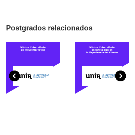
Postgrados relacionados