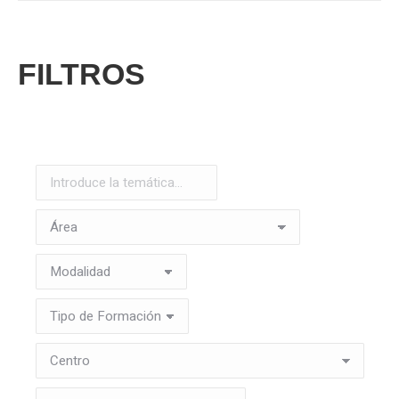
FILTROS