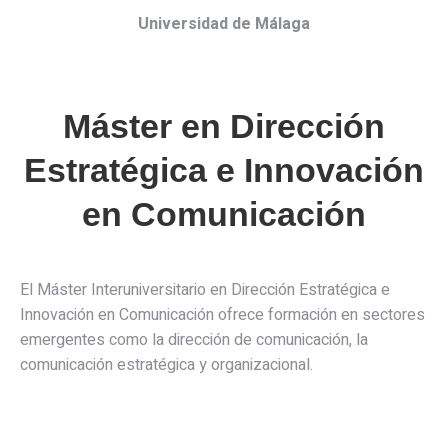
Universidad de Málaga
Máster en Dirección
Estratégica e Innovación
en Comunicación
El Máster Interuniversitario en Dirección Estratégica e
Innovación en Comunicación ofrece formación en sectores
emergentes como la dirección de comunicación, la
comunicación estratégica y organizacional.