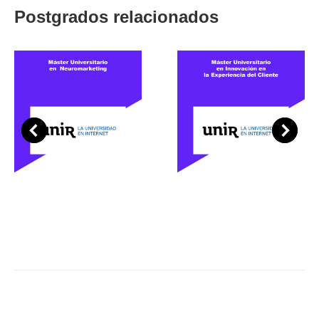
Postgrados relacionados