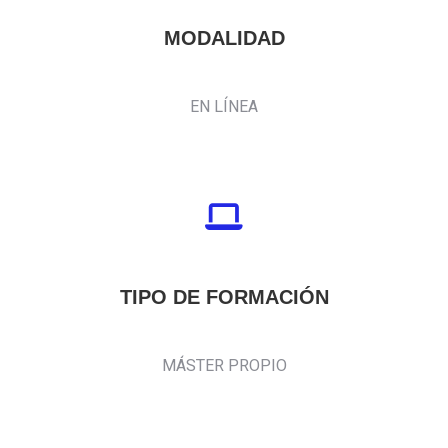
MODALIDAD
EN LÍNEA
TIPO DE FORMACIÓN
MÁSTER PROPIO