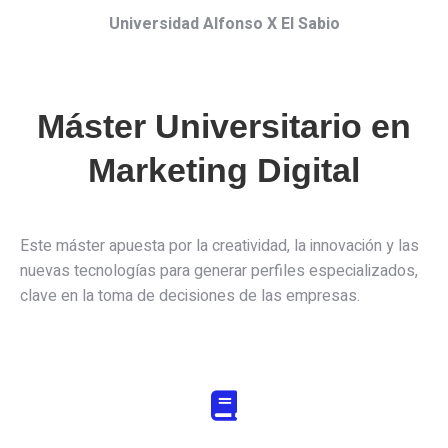
Universidad Alfonso X El Sabio
Máster Universitario en
Marketing Digital
Este máster apuesta por la creatividad, la innovación y las
nuevas tecnologías para generar perfiles especializados,
clave en la toma de decisiones de las empresas.