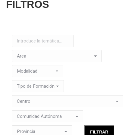
FILTROS