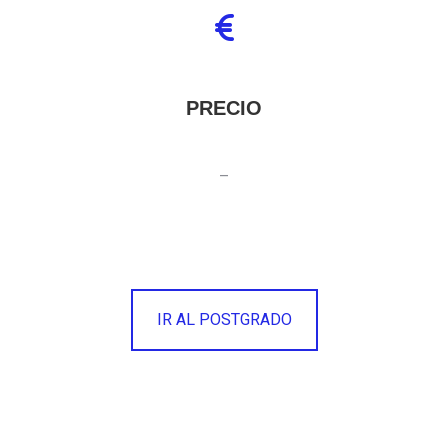
PRECIO
–
IR AL POSTGRADO